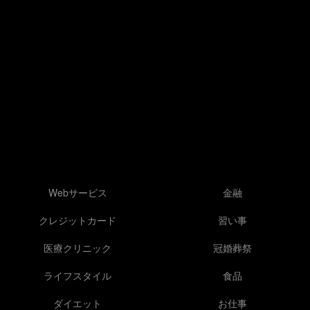
Webサービス
金融
クレジットカード
習い事
医療クリニック
冠婚葬祭
ライフスタイル
食品
ダイエット
お仕事