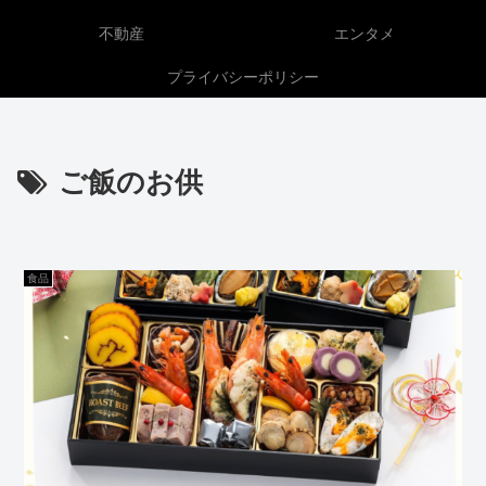
不動産
エンタメ
プライバシーポリシー
ご飯のお供
食品