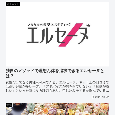
ダイエット
独自のメソッドで理想ん体を追求できるエルセーヌと
は？
女性だけでなく男性も利用できる、エルセーヌ。ネット上の口コミで
は高い評価が多い一方、「アドバイスが的を射ていない」「勧誘が激
しい」といった気になる評判もあり、申し込みをするか悩んでいる人
もいるのではないでしょうか。
2023.10.22
食品