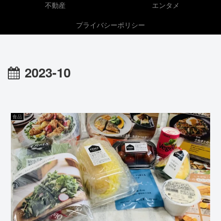
不動産
エンタメ
プライバシーポリシー
2023-10
食品