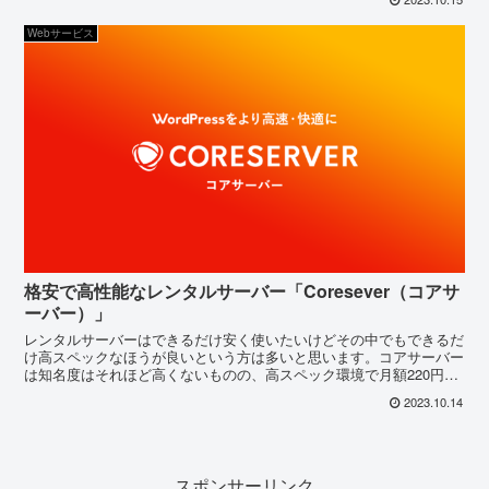
Webサービス
格安で高性能なレンタルサーバー「Coresever（コアサ
ーバー）」
レンタルサーバーはできるだけ安く使いたいけどその中でもできるだ
け高スペックなほうが良いという方は多いと思います。コアサーバー
は知名度はそれほど高くないものの、高スペック環境で月額220円〜
と安価にWordPressを利用できるコスパの良いレンタルサーバーの一
2023.10.14
つです。
スポンサーリンク