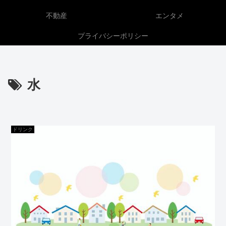
不動産
エンタメ
プライバシーポリシー
水
ドリンク