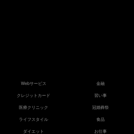
Webサービス
金融
クレジットカード
習い事
医療クリニック
冠婚葬祭
ライフスタイル
食品
ダイエット
お仕事