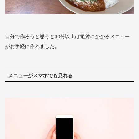
自分で作ろうと思うと30分以上は絶対にかかるメニュー
がお手軽に作れました。
メニューがスマホでも見れる