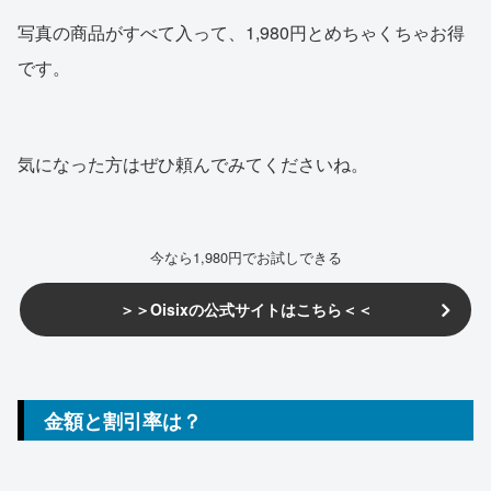
写真の商品がすべて入って、1,980円とめちゃくちゃお得
です。
気になった方はぜひ頼んでみてくださいね。
今なら1,980円でお試しできる
＞＞Oisixの公式サイトはこちら＜＜
金額と割引率は？