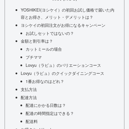
YOSHIKEI(ヨシケイ）の初回お試し価格で届いた内
容とお得さ、メリット・デメリットは？
ヨシケイの初回注文がお得になるキャンペーン
お試しセットではないの？
金額と割引率は？
カットミールの場合
プチママ
Lovyu（ラビュ）のバリエーションコース
Lovyu（ラビュ）のクイックダイニングコース
1番お得なのはどれ？
支払方法
配達方法
配達にかかる日数は？
配達の時間指定はできる？
配送料