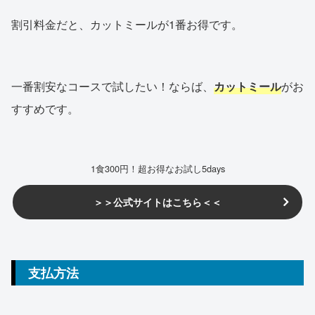
割引料金だと、カットミールが1番お得です。
一番割安なコースで試したい！ならば、
カットミール
がお
すすめです。
1食300円！超お得なお試し5days
＞＞公式サイトはこちら＜＜
支払方法