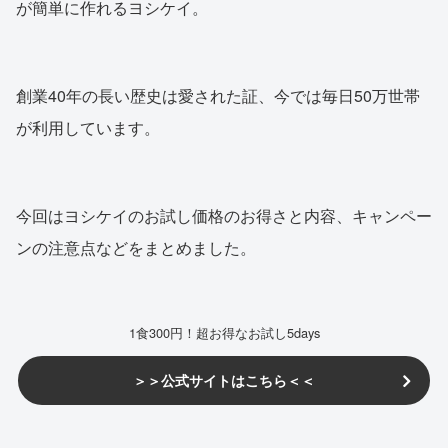
が簡単に作れるヨシケイ。
創業40年の長い歴史は愛された証、今では毎日50万世帯
が利用しています。
今回はヨシケイのお試し価格のお得さと内容、キャンペー
ンの注意点などをまとめました。
1食300円！超お得なお試し5days
＞＞公式サイトはこちら＜＜