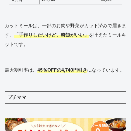
カットミールは、一部のお肉や野菜がカット済みで届きま
す。
「手作りしたいけど、時短がいい」
を叶えたミールキ
ットです。
最大割引率は、
45％OFFの4,740円引き
になっています。
プチママ