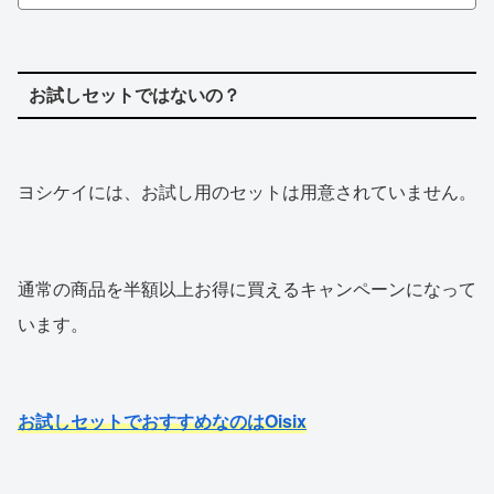
お試しセットではないの？
ヨシケイには、お試し用のセットは用意されていません。
通常の商品を半額以上お得に買えるキャンペーンになって
います。
お試しセットでおすすめなのはOisix