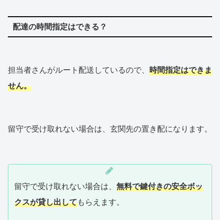
配達の時間指定はできる？
担当者さんがルート配送しているので、
時間指定はできま
せん。
留守で受け取れない場合は、玄関先の置き配になります。
留守で受け取れない場合は、
無料で鍵付きの安全ボッ
クスが貸し出して
もらえます。