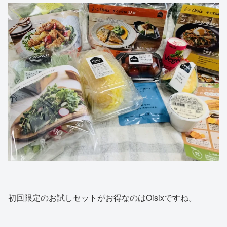
初回限定のお試しセットがお得なのはOisixですね。