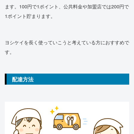
ます。100円で1ポイント、公共料金や加盟店では200円で
1ポイント貯まります。
ヨシケイを長く使っていこうと考えている方におすすめで
す。
配達方法