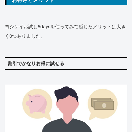
ヨシケイお試し5daysを使ってみて感じたメリットは大き
く3つありました。
割引でかなりお得に試せる