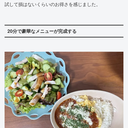
試して損はないくらいのお得さを感じました。
20分で豪華なメニューが完成する