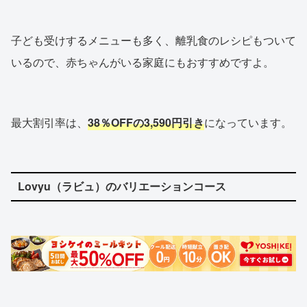
子ども受けするメニューも多く、離乳食のレシピもついて
いるので、赤ちゃんがいる家庭にもおすすめですよ。
最大割引率は、
38％OFFの3,590円引き
になっています。
Lovyu（ラビュ）のバリエーションコース