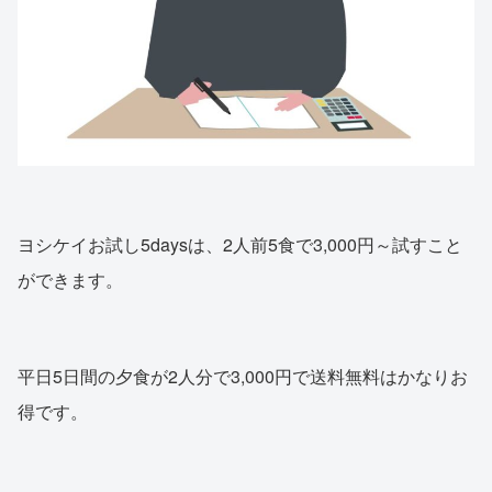
ヨシケイお試し5daysは、2人前5食で3,000円～試すこと
ができます。
平日5日間の夕食が2人分で3,000円で送料無料はかなりお
得です。