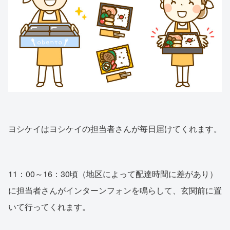
ヨシケイはヨシケイの担当者さんが毎日届けてくれます。
11：00～16：30頃（地区によって配達時間に差があり）
に担当者さんがインターンフォンを鳴らして、玄関前に置
いて行ってくれます。