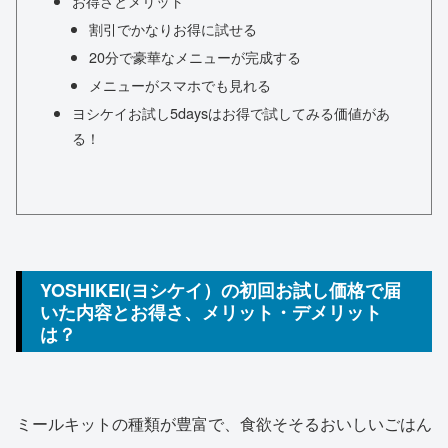
お得さとメリット
割引でかなりお得に試せる
20分で豪華なメニューが完成する
メニューがスマホでも見れる
ヨシケイお試し5daysはお得で試してみる価値があ
る！
YOSHIKEI(ヨシケイ）の初回お試し価格で届
いた内容とお得さ、メリット・デメリット
は？
ミールキットの種類が豊富で、食欲そそるおいしいごはん