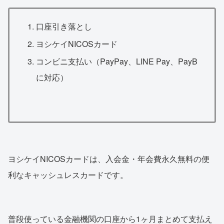
口座引き落とし
ヨシケイNICOSカード
コンビニ支払い（PayPay、LINE Pay、PayB
に対応）
ヨシケイNICOSカードは、入会金・年会費永久無料の便
利なキャッシュレスカードです。
普段使っている金融機関の口座から1ヶ月まとめて支払え