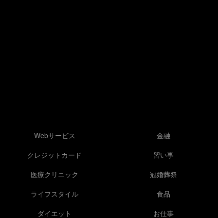
Webサービス
金融
クレジットカード
習い事
医療クリニック
冠婚葬祭
ライフスタイル
食品
ダイエット
お仕事